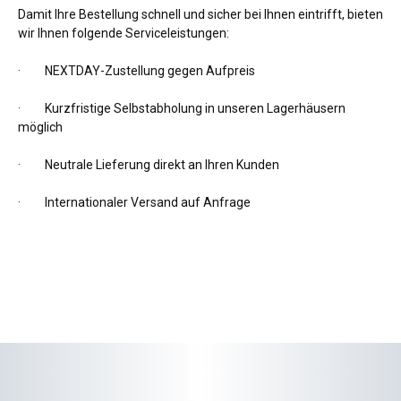
Damit Ihre Bestellung schnell und sicher bei Ihnen eintrifft, bieten
wir Ihnen folgende Serviceleistungen:
·
NEXTDAY-Zustellung gegen Aufpreis
·
Kurzfristige Selbstabholung in unseren Lagerhäusern
möglich
·
Neutrale Lieferung direkt an Ihren Kunden
·
Internationaler Versand auf Anfrage