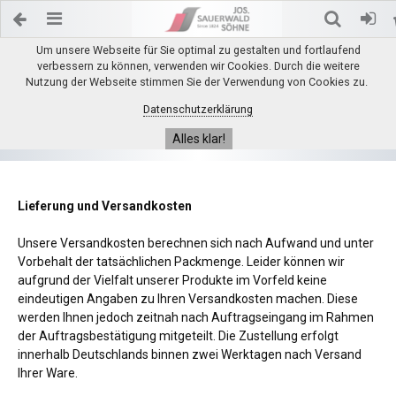
Um unsere Webseite für Sie optimal zu gestalten und fortlaufend
verbessern zu können, verwenden wir Cookies. Durch die weitere
Nutzung der Webseite stimmen Sie der Verwendung von Cookies zu.
Datenschutzerklärung
Alles klar!
Lieferung und Versandkosten
Unsere Versandkosten berechnen sich nach Aufwand und unter
Vorbehalt der tatsächlichen Packmenge. Leider können wir
aufgrund der Vielfalt unserer Produkte im Vorfeld keine
eindeutigen Angaben zu Ihren Versandkosten machen. Diese
werden Ihnen jedoch zeitnah nach Auftragseingang im Rahmen
der Auftragsbestätigung mitgeteilt. Die Zustellung erfolgt
innerhalb Deutschlands binnen zwei Werktagen nach Versand
Ihrer Ware.