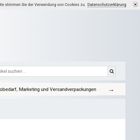
eite stimmen Sie der Verwendung von Cookies zu.
Datenschutzerklärung
→
obedarf, Marketing und Versandverpackungen