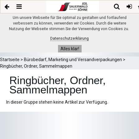
Um unsere Webseite für Sie optimal zu gestalten und fortlaufend
verbessern zu können, verwenden wir Cookies. Durch die weitere
Nutzung der Webseite stimmen Sie der Verwendung von Cookies zu.
Datenschutzerklärung
Alles klar!
Startseite
>
Bürobedarf, Marketing und Versandverpackungen
>
Ringbücher, Ordner, Sammelmappen
Ringbücher, Ordner,
Sammelmappen
In dieser Gruppe stehen keine Artikel zur Verfügung.