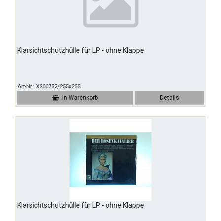
Klarsichtschutzhülle für LP - ohne Klappe
Art-Nr.
XS00752/255x255
In Warenkorb
Details
Klarsichtschutzhülle für LP - ohne Klappe