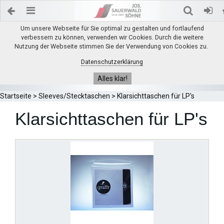
Um unsere Webseite für Sie optimal zu gestalten und fortlaufend
verbessern zu können, verwenden wir Cookies. Durch die weitere
Nutzung der Webseite stimmen Sie der Verwendung von Cookies zu.
Datenschutzerklärung
Alles klar!
Startseite
>
Sleeves/Stecktaschen
>
Klarsichttaschen für LP's
Klarsichttaschen für LP's