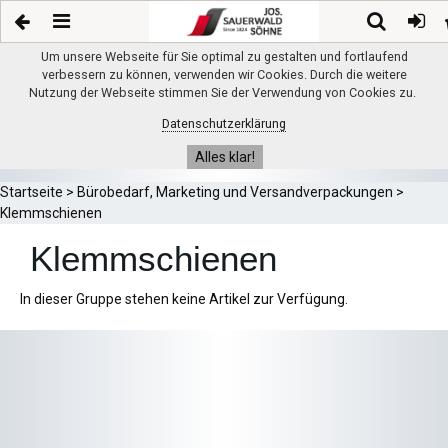
Um unsere Webseite für Sie optimal zu gestalten und fortlaufend
verbessern zu können, verwenden wir Cookies. Durch die weitere
Nutzung der Webseite stimmen Sie der Verwendung von Cookies zu.
Datenschutzerklärung
Alles klar!
Startseite
>
Bürobedarf, Marketing und Versandverpackungen
>
Klemmschienen
Klemmschienen
In dieser Gruppe stehen keine Artikel zur Verfügung.