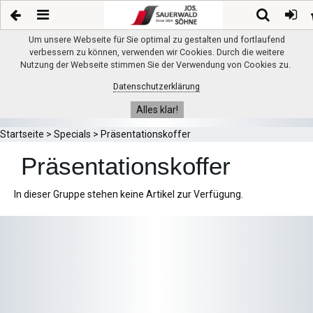
Um unsere Webseite für Sie optimal zu gestalten und fortlaufend
verbessern zu können, verwenden wir Cookies. Durch die weitere
Nutzung der Webseite stimmen Sie der Verwendung von Cookies zu.
Datenschutzerklärung
Alles klar!
Startseite
>
Specials
>
Präsentationskoffer
Präsentationskoffer
In dieser Gruppe stehen keine Artikel zur Verfügung.