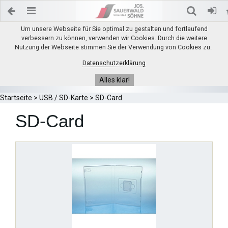
Um unsere Webseite für Sie optimal zu gestalten und fortlaufend
verbessern zu können, verwenden wir Cookies. Durch die weitere
Nutzung der Webseite stimmen Sie der Verwendung von Cookies zu.
Datenschutzerklärung
Alles klar!
Startseite
>
USB / SD-Karte
>
SD-Card
SD-Card