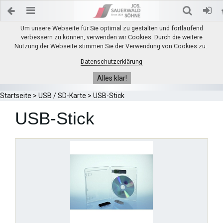
Um unsere Webseite für Sie optimal zu gestalten und fortlaufend
verbessern zu können, verwenden wir Cookies. Durch die weitere
Nutzung der Webseite stimmen Sie der Verwendung von Cookies zu.
Datenschutzerklärung
Alles klar!
Startseite
>
USB / SD-Karte
>
USB-Stick
USB-Stick