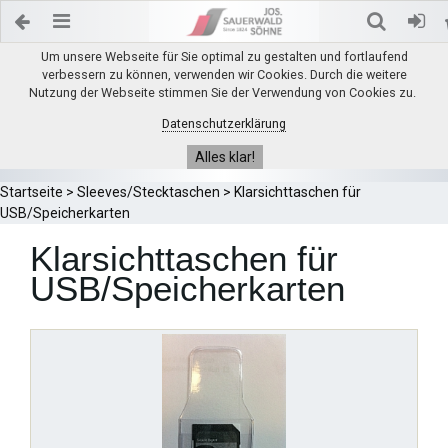
Um unsere Webseite für Sie optimal zu gestalten und fortlaufend
verbessern zu können, verwenden wir Cookies. Durch die weitere
Nutzung der Webseite stimmen Sie der Verwendung von Cookies zu.
Datenschutzerklärung
Alles klar!
Startseite
>
Sleeves/Stecktaschen
>
Klarsichttaschen für
USB/Speicherkarten
Klarsichttaschen für
USB/Speicherkarten