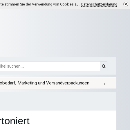
eite stimmen Sie der Verwendung von Cookies zu.
Datenschutzerklärung
→
obedarf, Marketing und Versandverpackungen
toniert