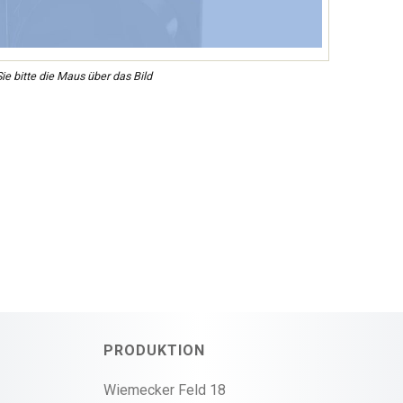
ie bitte die Maus über das Bild
PRODUKTION
Wiemecker Feld 18