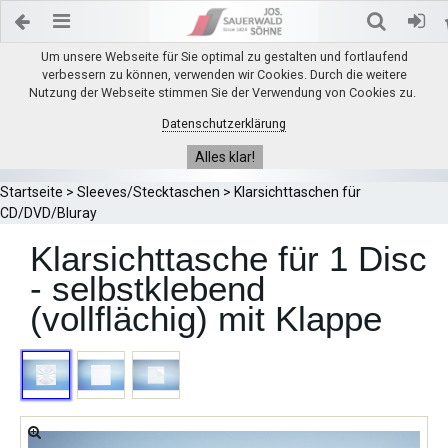
Um unsere Webseite für Sie optimal zu gestalten und fortlaufend
verbessern zu können, verwenden wir Cookies. Durch die weitere
Nutzung der Webseite stimmen Sie der Verwendung von Cookies zu.
Datenschutzerklärung
Alles klar!
Startseite
>
Sleeves/Stecktaschen
>
Klarsichttaschen für
CD/DVD/Bluray
Klarsichttasche für 1 Disc
- selbstklebend
(vollflächig) mit Klappe