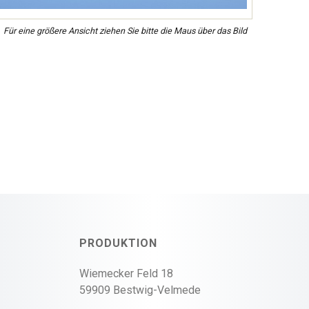
Für eine größere Ansicht ziehen Sie bitte die Maus über das Bild
PRODUKTION
Wiemecker Feld 18
59909 Bestwig-Velmede