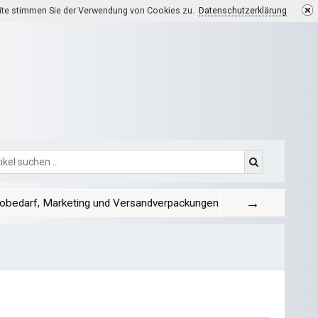
eite stimmen Sie der Verwendung von Cookies zu.
Datenschutzerklärung
→
obedarf, Marketing und Versandverpackungen