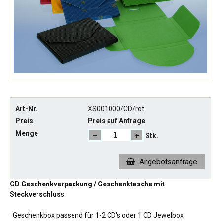
Art-Nr.
XS001000/CD/rot
Preis
Preis auf Anfrage
Menge
Stk.
Angebotsanfrage
CD Geschenkverpackung / Geschenktasche mit
Steckverschlus
s
· Geschenkbox passend für 1-2 CD's oder 1 CD Jewelbox