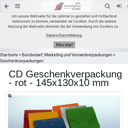
Um unsere Webseite für Sie optimal zu gestalten und fortlaufend
verbessern zu können, verwenden wir Cookies. Durch die weitere
Nutzung der Webseite stimmen Sie der Verwendung von Cookies zu.
Datenschutzerklärung
Alles klar!
Startseite
>
Bürobedarf, Marketing und Versandverpackungen
>
Geschenkverpackungen
CD Geschenkverpackung
- rot - 145x130x10 mm