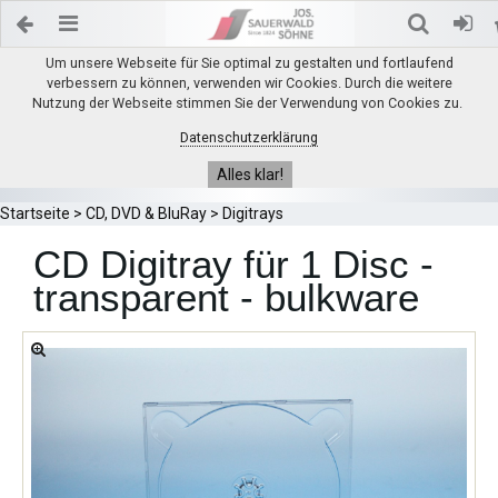
Um unsere Webseite für Sie optimal zu gestalten und fortlaufend
verbessern zu können, verwenden wir Cookies. Durch die weitere
Nutzung der Webseite stimmen Sie der Verwendung von Cookies zu.
Datenschutzerklärung
Alles klar!
Startseite
>
CD, DVD & BluRay
>
Digitrays
CD Digitray für 1 Disc -
transparent - bulkware